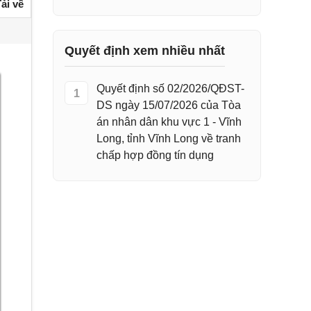
ải về
Quyết định xem nhiều nhất
Quyết định số 02/2026/QĐST-
1
DS ngày 15/07/2026 của Tòa
án nhân dân khu vực 1 - Vĩnh
Long, tỉnh Vĩnh Long về tranh
chấp hợp đồng tín dụng