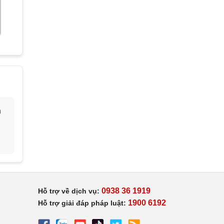
h
0938 36 1919
Hỗ trợ về dịch vụ:
1900 6192
Hỗ trợ giải đáp pháp luật: