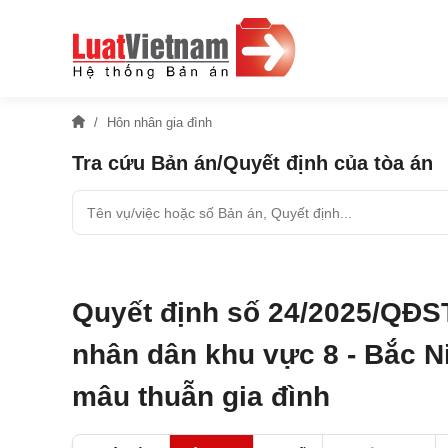
Hôn nhân gia đình
Tra cứu Bản án/Quyết định của tòa án
Quyết định số 24/2025/QĐS
nhân dân khu vực 8 - Bắc Ni
mâu thuẫn gia đình