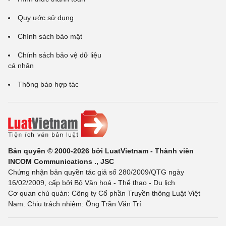
Quy ước sử dụng
Chính sách bảo mật
Chính sách bảo vệ dữ liệu
cá nhân
Thông báo hợp tác
Bản quyền © 2000-2026 bởi LuatVietnam - Thành viên
INCOM Communications ., JSC
Chứng nhận bản quyền tác giả số 280/2009/QTG ngày
16/02/2009, cấp bởi Bộ Văn hoá - Thể thao - Du lịch
Cơ quan chủ quản: Công ty Cổ phần Truyền thông Luật Việt
Nam. Chịu trách nhiệm: Ông Trần Văn Trí