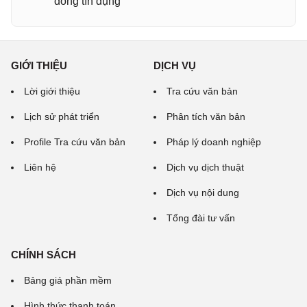
đồng tín dụng
GIỚI THIỆU
DỊCH VỤ
Lời giới thiệu
Tra cứu văn bản
Lịch sử phát triển
Phân tích văn bản
Profile Tra cứu văn bản
Pháp lý doanh nghiệp
Liên hệ
Dịch vụ dịch thuật
Dịch vụ nội dung
Tổng đài tư vấn
CHÍNH SÁCH
Bảng giá phần mềm
Hình thức thanh toán