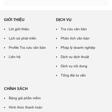
GIỚI THIỆU
DỊCH VỤ
Lời giới thiệu
Tra cứu văn bản
Lịch sử phát triển
Phân tích văn bản
Profile Tra cứu văn bản
Pháp lý doanh nghiệp
Liên hệ
Dịch vụ dịch thuật
Dịch vụ nội dung
Tổng đài tư vấn
CHÍNH SÁCH
Bảng giá phần mềm
Hình thức thanh toán