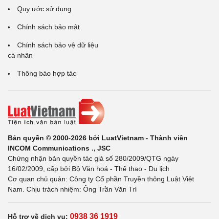
Quy ước sử dụng
Chính sách bảo mật
Chính sách bảo vệ dữ liệu
cá nhân
Thông báo hợp tác
Bản quyền © 2000-2026 bởi LuatVietnam - Thành viên
INCOM Communications ., JSC
Chứng nhận bản quyền tác giả số 280/2009/QTG ngày
16/02/2009, cấp bởi Bộ Văn hoá - Thể thao - Du lịch
Cơ quan chủ quản: Công ty Cổ phần Truyền thông Luật Việt
Nam. Chịu trách nhiệm: Ông Trần Văn Trí
0938 36 1919
Hỗ trợ về dịch vụ: