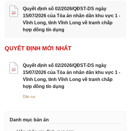
Quyết định số 02/2026/QĐST-DS ngày
15/07/2026 của Tòa án nhân dân khu vực 1 -
Vĩnh Long, tỉnh Vĩnh Long về tranh chấp
hợp đồng tín dụng
QUYẾT ĐỊNH MỚI NHẤT
Quyết định số 02/2026/QĐST-DS ngày
15/07/2026 của Tòa án nhân dân khu vực 1 -
Vĩnh Long, tỉnh Vĩnh Long về tranh chấp
hợp đồng tín dụng
Dân sự
Danh mục bản án