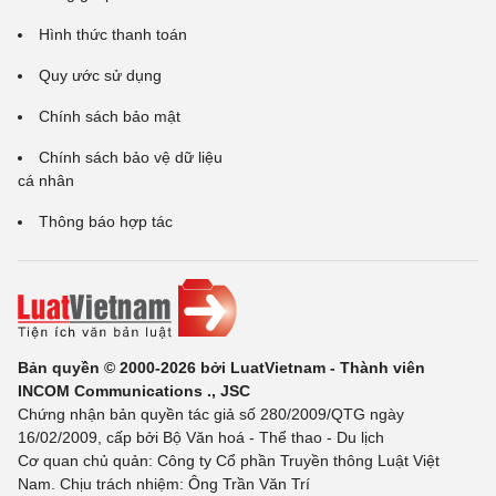
Hình thức thanh toán
Quy ước sử dụng
Chính sách bảo mật
Chính sách bảo vệ dữ liệu
cá nhân
Thông báo hợp tác
Bản quyền © 2000-2026 bởi LuatVietnam - Thành viên
INCOM Communications ., JSC
Chứng nhận bản quyền tác giả số 280/2009/QTG ngày
16/02/2009, cấp bởi Bộ Văn hoá - Thể thao - Du lịch
Cơ quan chủ quản: Công ty Cổ phần Truyền thông Luật Việt
Nam. Chịu trách nhiệm: Ông Trần Văn Trí