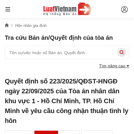
Hôn nhân gia đình
Tra cứu Bản án/Quyết định của tòa án
Tìm nâng cao
Quyết định số 223/2025/QĐST-HNGĐ
ngày 22/09/2025 của Tòa án nhân dân
khu vực 1 - Hồ Chí Minh, TP. Hồ Chí
Minh về yêu cầu công nhận thuận tình ly
hôn