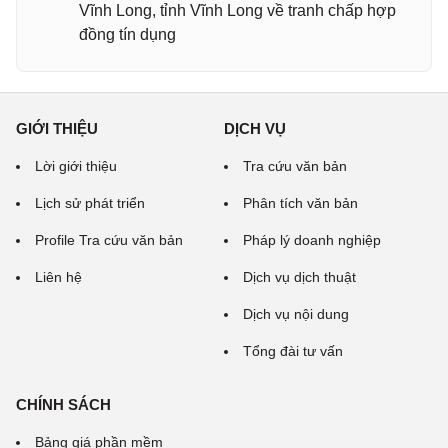
Vĩnh Long, tỉnh Vĩnh Long về tranh chấp hợp
đồng tín dụng
GIỚI THIỆU
DỊCH VỤ
Lời giới thiệu
Tra cứu văn bản
Lịch sử phát triển
Phân tích văn bản
Profile Tra cứu văn bản
Pháp lý doanh nghiệp
Liên hệ
Dịch vụ dịch thuật
Dịch vụ nội dung
Tổng đài tư vấn
CHÍNH SÁCH
Bảng giá phần mềm