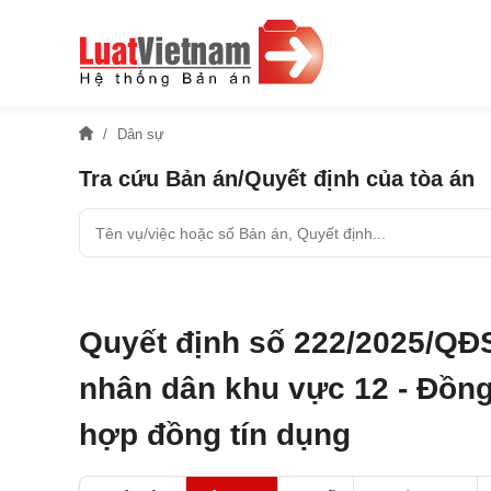
Dân sự
Tra cứu Bản án/Quyết định của tòa án
Quyết định số 222/2025/QĐ
nhân dân khu vực 12 - Đồng
hợp đồng tín dụng