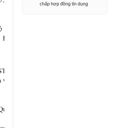
chấp hợp đồng tín dụng