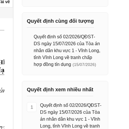
ải về
Quyết định cùng đối tượng
Quyết định số 02/2026/QĐST-
DS ngày 15/07/2026 của Tòa án
nhân dân khu vực 1 - Vĩnh Long,
tỉnh Vĩnh Long về tranh chấp
hợp đồng tín dụng
(15/07/2026)
Quyết định xem nhiều nhất
Quyết định số 02/2026/QĐST-
1
DS ngày 15/07/2026 của Tòa
án nhân dân khu vực 1 - Vĩnh
Long, tỉnh Vĩnh Long về tranh