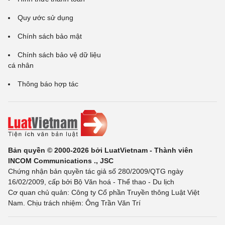
Quy ước sử dụng
Chính sách bảo mật
Chính sách bảo vệ dữ liệu
cá nhân
Thông báo hợp tác
Bản quyền © 2000-2026 bởi LuatVietnam - Thành viên
INCOM Communications ., JSC
Chứng nhận bản quyền tác giả số 280/2009/QTG ngày
16/02/2009, cấp bởi Bộ Văn hoá - Thể thao - Du lịch
Cơ quan chủ quản: Công ty Cổ phần Truyền thông Luật Việt
Nam. Chịu trách nhiệm: Ông Trần Văn Trí