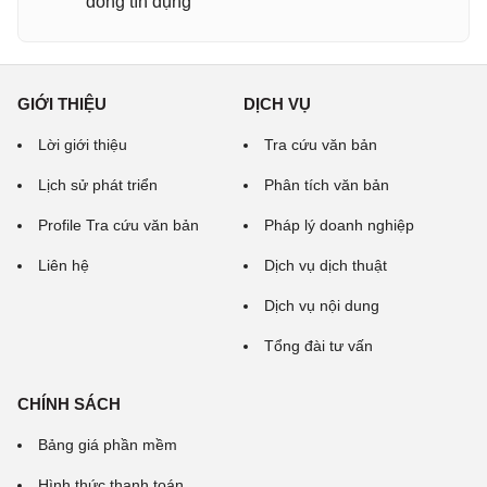
đồng tín dụng
GIỚI THIỆU
DỊCH VỤ
Lời giới thiệu
Tra cứu văn bản
Lịch sử phát triển
Phân tích văn bản
Profile Tra cứu văn bản
Pháp lý doanh nghiệp
Liên hệ
Dịch vụ dịch thuật
Dịch vụ nội dung
Tổng đài tư vấn
CHÍNH SÁCH
Bảng giá phần mềm
Hình thức thanh toán