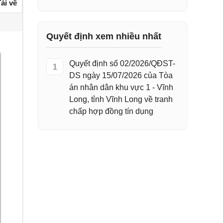
ải về
Quyết định xem nhiều nhất
Quyết định số 02/2026/QĐST-
1
DS ngày 15/07/2026 của Tòa
án nhân dân khu vực 1 - Vĩnh
Long, tỉnh Vĩnh Long về tranh
chấp hợp đồng tín dụng