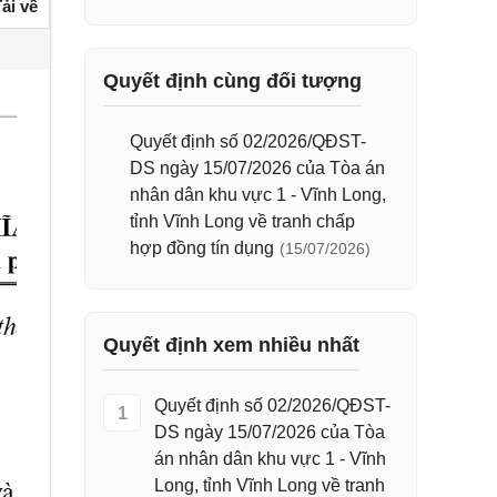
ải về
Quyết định cùng đối tượng
Quyết định số 02/2026/QĐST-
DS ngày 15/07/2026 của Tòa án
nhân dân khu vực 1 - Vĩnh Long,
tỉnh Vĩnh Long về tranh chấp
hợp đồng tín dụng
(15/07/2026)
Quyết định xem nhiều nhất
Quyết định số 02/2026/QĐST-
1
DS ngày 15/07/2026 của Tòa
án nhân dân khu vực 1 - Vĩnh
Long, tỉnh Vĩnh Long về tranh