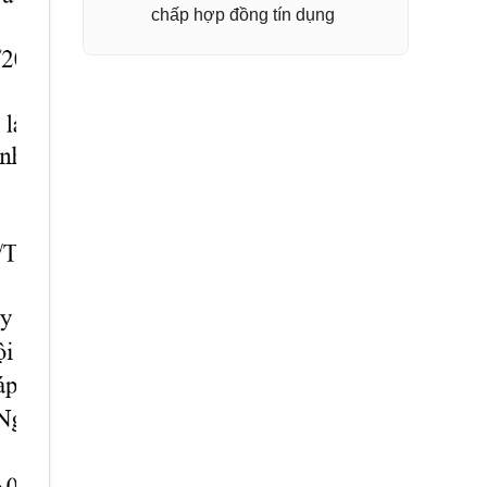
chấp hợp đồng tín dụng