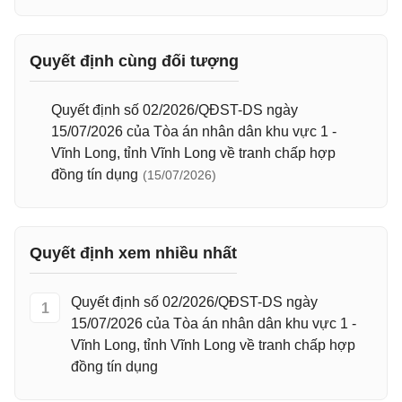
Quyết định cùng đối tượng
Quyết định số 02/2026/QĐST-DS ngày
15/07/2026 của Tòa án nhân dân khu vực 1 -
Vĩnh Long, tỉnh Vĩnh Long về tranh chấp hợp
đồng tín dụng
(15/07/2026)
Quyết định xem nhiều nhất
Quyết định số 02/2026/QĐST-DS ngày
1
15/07/2026 của Tòa án nhân dân khu vực 1 -
Vĩnh Long, tỉnh Vĩnh Long về tranh chấp hợp
đồng tín dụng