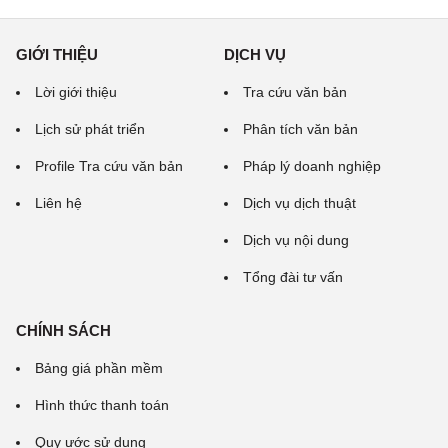
GIỚI THIỆU
DỊCH VỤ
Lời giới thiệu
Tra cứu văn bản
Lịch sử phát triển
Phân tích văn bản
Profile Tra cứu văn bản
Pháp lý doanh nghiệp
Liên hệ
Dịch vụ dịch thuật
Dịch vụ nội dung
Tổng đài tư vấn
CHÍNH SÁCH
Bảng giá phần mềm
Hình thức thanh toán
Quy ước sử dụng