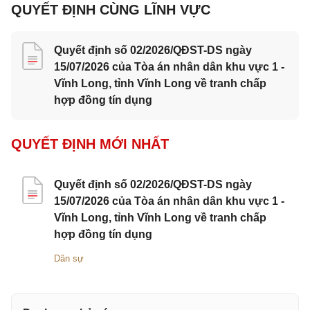
QUYẾT ĐỊNH CÙNG LĨNH VỰC
Quyết định số 02/2026/QĐST-DS ngày
15/07/2026 của Tòa án nhân dân khu vực 1 -
Vĩnh Long, tỉnh Vĩnh Long về tranh chấp
hợp đồng tín dụng
QUYẾT ĐỊNH MỚI NHẤT
Quyết định số 02/2026/QĐST-DS ngày
15/07/2026 của Tòa án nhân dân khu vực 1 -
Vĩnh Long, tỉnh Vĩnh Long về tranh chấp
hợp đồng tín dụng
Dân sự