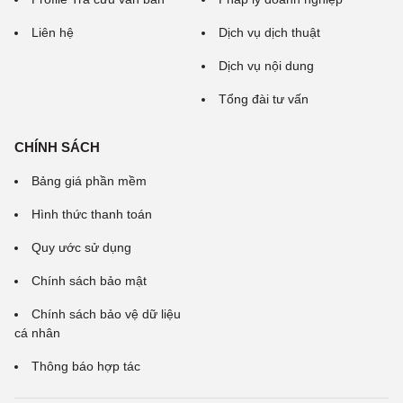
Liên hệ
Dịch vụ dịch thuật
Dịch vụ nội dung
Tổng đài tư vấn
CHÍNH SÁCH
Bảng giá phần mềm
Hình thức thanh toán
Quy ước sử dụng
Chính sách bảo mật
Chính sách bảo vệ dữ liệu
cá nhân
Thông báo hợp tác