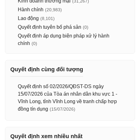
Kinh doanh thương mại
(31,267)
Hành chính
(20,983)
Lao động
(8,101)
Quyết định tuyên bố phá sản
(0)
Quyết định áp dụng biện pháp xử lý hành
chính
(0)
Quyết định cùng đối tượng
Quyết định số 02/2026/QĐST-DS ngày
15/07/2026 của Tòa án nhân dân khu vực 1 -
Vĩnh Long, tỉnh Vĩnh Long về tranh chấp hợp
đồng tín dụng
(15/07/2026)
Quyết định xem nhiều nhất