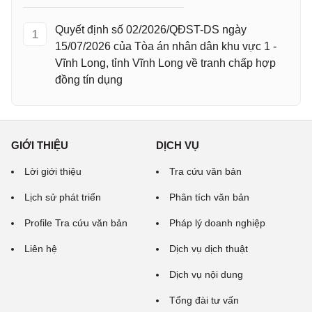
Quyết định số 02/2026/QĐST-DS ngày
1
15/07/2026 của Tòa án nhân dân khu vực 1 -
Vĩnh Long, tỉnh Vĩnh Long về tranh chấp hợp
đồng tín dụng
GIỚI THIỆU
DỊCH VỤ
Lời giới thiệu
Tra cứu văn bản
Lịch sử phát triển
Phân tích văn bản
Profile Tra cứu văn bản
Pháp lý doanh nghiệp
Liên hệ
Dịch vụ dịch thuật
Dịch vụ nội dung
Tổng đài tư vấn