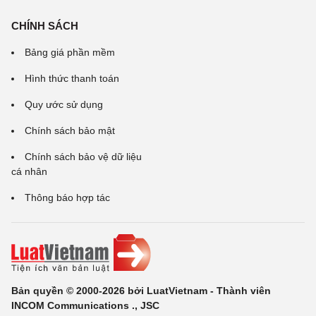
CHÍNH SÁCH
Bảng giá phần mềm
Hình thức thanh toán
Quy ước sử dụng
Chính sách bảo mật
Chính sách bảo vệ dữ liệu
cá nhân
Thông báo hợp tác
Bản quyền © 2000-2026 bởi LuatVietnam - Thành viên
INCOM Communications ., JSC