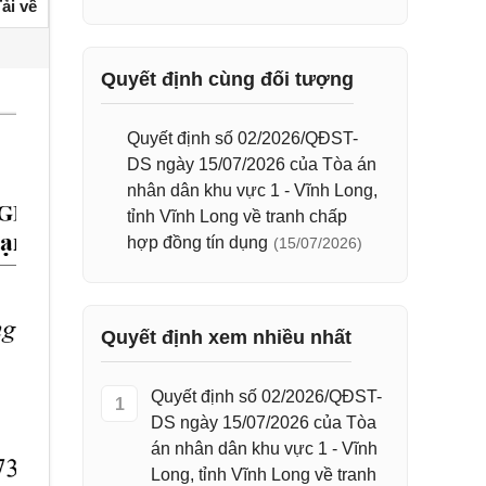
ải về
Quyết định cùng đối tượng
Quyết định số 02/2026/QĐST-
DS ngày 15/07/2026 của Tòa án
nhân dân khu vực 1 - Vĩnh Long,
tỉnh Vĩnh Long về tranh chấp
hợp đồng tín dụng
(15/07/2026)
Quyết định xem nhiều nhất
Quyết định số 02/2026/QĐST-
1
DS ngày 15/07/2026 của Tòa
án nhân dân khu vực 1 - Vĩnh
Long, tỉnh Vĩnh Long về tranh