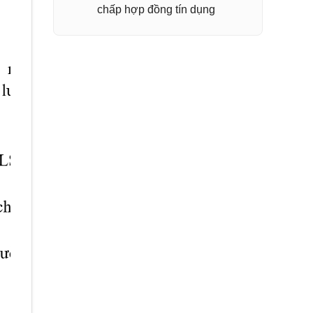
chấp hợp đồng tín dụng