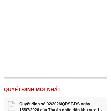
QUYẾT ĐỊNH MỚI NHẤT
Quyết định số 02/2026/QĐST-DS ngày
15/07/2026 của Tòa án nhân dân khu vực 1 -