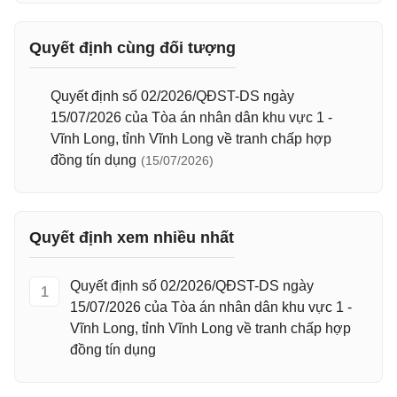
Quyết định cùng đối tượng
Quyết định số 02/2026/QĐST-DS ngày
15/07/2026 của Tòa án nhân dân khu vực 1 -
Vĩnh Long, tỉnh Vĩnh Long về tranh chấp hợp
đồng tín dụng
(15/07/2026)
Quyết định xem nhiều nhất
Quyết định số 02/2026/QĐST-DS ngày
1
15/07/2026 của Tòa án nhân dân khu vực 1 -
Vĩnh Long, tỉnh Vĩnh Long về tranh chấp hợp
đồng tín dụng