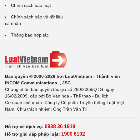
Chính sách bảo mật
Chính sách bảo vệ dữ liệu
cá nhân
Thông báo hợp tác
Bản quyền © 2000-2026 bởi LuatVietnam - Thành viên
INCOM Communications ., JSC
Chứng nhận bản quyền tác giả số 280/2009/QTG ngày
16/02/2009, cấp bởi Bộ Văn hoá - Thể thao - Du lịch
Cơ quan chủ quản: Công ty Cổ phần Truyền thông Luật Việt
Nam. Chịu trách nhiệm: Ông Trần Văn Trí
0938 36 1919
Hỗ trợ về dịch vụ:
1900 6192
Hỗ trợ giải đáp pháp luật: