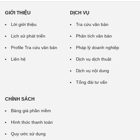
GIỚI THIỆU
DỊCH VỤ
Lời giới thiệu
Tra cứu văn bản
Lịch sử phát triển
Phân tích văn bản
Profile Tra cứu văn bản
Pháp lý doanh nghiệp
Liên hệ
Dịch vụ dịch thuật
Dịch vụ nội dung
Tổng đài tư vấn
CHÍNH SÁCH
Bảng giá phần mềm
Hình thức thanh toán
Quy ước sử dụng