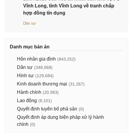
Vĩnh Long, tỉnh Vĩnh Long về tranh chấp
hợp đồng tín dụng
Dân sự
Danh mục bản án
Hôn nhân gia đình
(843,252)
Dân sự
(348,068)
Hình sự
(129,684)
Kinh doanh thương mại
(31,267)
Hành chính
(20,983)
Lao động
(8,101)
Quyết định tuyên bố phá sản
(0)
Quyết định áp dụng biện pháp xử lý hành
chính
(0)