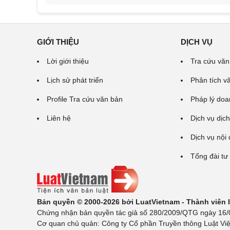
GIỚI THIỆU
DỊCH VỤ
Lời giới thiệu
Tra cứu văn
Lịch sử phát triển
Phân tích v
Profile Tra cứu văn bản
Pháp lý doa
Liên hệ
Dịch vụ dịch
Dịch vụ nội
Tổng đài tư
Bản quyền © 2000-2026 bởi LuatVietnam - Thành viên
Chứng nhận bản quyền tác giả số 280/2009/QTG ngày 16/02
Cơ quan chủ quản: Công ty Cổ phần Truyền thông Luật Việ