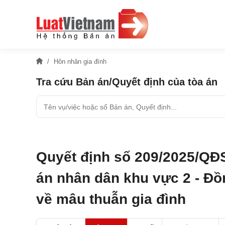
Hôn nhân gia đình
Tra cứu Bản án/Quyết định của tòa án
Quyết định số 209/2025/QĐ
án nhân dân khu vực 2 - Đồn
về mâu thuẫn gia đình