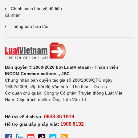
Chính sách bảo vệ dữ liệu
cá nhân
Thông báo hợp tác
Bản quyền © 2000-2026 bởi LuatVietnam - Thành viên
INCOM Communications ., JSC
Chứng nhận bản quyền tác giả số 280/2009/QTG ngày
16/02/2009, cấp bởi Bộ Văn hoá - Thể thao - Du lịch
Cơ quan chủ quản: Công ty Cổ phần Truyền thông Luật Việt
Nam. Chịu trách nhiệm: Ông Trần Văn Trí
0938 36 1919
Hỗ trợ về dịch vụ:
1900 6192
Hỗ trợ giải đáp pháp luật: