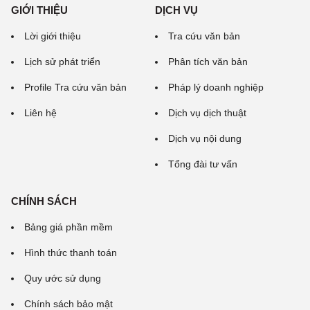
GIỚI THIỆU
DỊCH VỤ
Lời giới thiệu
Tra cứu văn bản
Lịch sử phát triển
Phân tích văn bản
Profile Tra cứu văn bản
Pháp lý doanh nghiệp
Liên hệ
Dịch vụ dịch thuật
Dịch vụ nội dung
Tổng đài tư vấn
CHÍNH SÁCH
Bảng giá phần mềm
Hình thức thanh toán
Quy ước sử dụng
Chính sách bảo mật