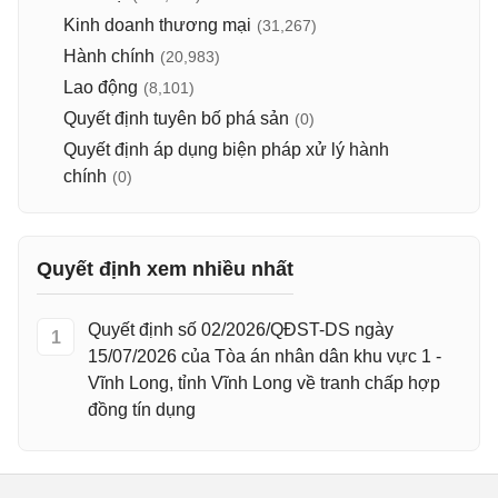
Kinh doanh thương mại
(31,267)
Hành chính
(20,983)
Lao động
(8,101)
Quyết định tuyên bố phá sản
(0)
Quyết định áp dụng biện pháp xử lý hành
chính
(0)
Quyết định xem nhiều nhất
Quyết định số 02/2026/QĐST-DS ngày
1
15/07/2026 của Tòa án nhân dân khu vực 1 -
Vĩnh Long, tỉnh Vĩnh Long về tranh chấp hợp
đồng tín dụng