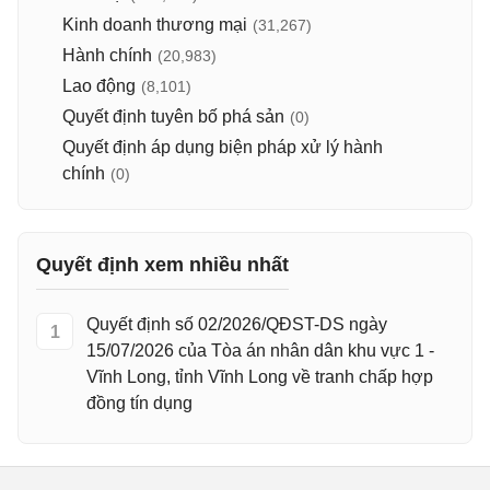
Kinh doanh thương mại
(31,267)
Hành chính
(20,983)
Lao động
(8,101)
Quyết định tuyên bố phá sản
(0)
Quyết định áp dụng biện pháp xử lý hành
chính
(0)
Quyết định xem nhiều nhất
Quyết định số 02/2026/QĐST-DS ngày
1
15/07/2026 của Tòa án nhân dân khu vực 1 -
Vĩnh Long, tỉnh Vĩnh Long về tranh chấp hợp
đồng tín dụng