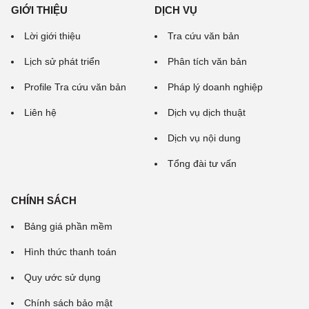
GIỚI THIỆU
DỊCH VỤ
Lời giới thiệu
Tra cứu văn bản
Lịch sử phát triển
Phân tích văn bản
Profile Tra cứu văn bản
Pháp lý doanh nghiệp
Liên hệ
Dịch vụ dịch thuật
Dịch vụ nội dung
Tổng đài tư vấn
CHÍNH SÁCH
Bảng giá phần mềm
Hình thức thanh toán
Quy ước sử dụng
Chính sách bảo mật