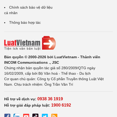
Chính sách bảo vệ dữ liệu
cá nhân
Thông báo hợp tác
Bản quyền © 2000-2026 bởi LuatVietnam - Thành viên
INCOM Communications ., JSC
Chứng nhận bản quyền tác giả số 280/2009/QTG ngày
16/02/2009, cấp bởi Bộ Văn hoá - Thể thao - Du lịch
Cơ quan chủ quản: Công ty Cổ phần Truyền thông Luật Việt
Nam. Chịu trách nhiệm: Ông Trần Văn Trí
0938 36 1919
Hỗ trợ về dịch vụ:
1900 6192
Hỗ trợ giải đáp pháp luật: