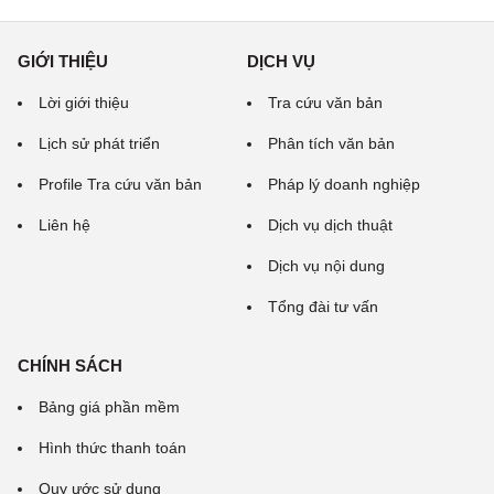
GIỚI THIỆU
DỊCH VỤ
Lời giới thiệu
Tra cứu văn bản
Lịch sử phát triển
Phân tích văn bản
Profile Tra cứu văn bản
Pháp lý doanh nghiệp
Liên hệ
Dịch vụ dịch thuật
Dịch vụ nội dung
Tổng đài tư vấn
CHÍNH SÁCH
Bảng giá phần mềm
Hình thức thanh toán
Quy ước sử dụng