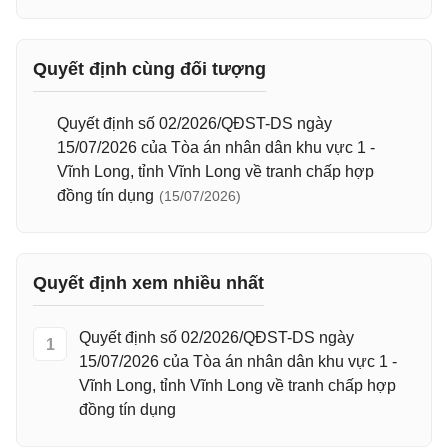
Quyết định cùng đối tượng
Quyết định số 02/2026/QĐST-DS ngày
15/07/2026 của Tòa án nhân dân khu vực 1 -
Vĩnh Long, tỉnh Vĩnh Long về tranh chấp hợp
đồng tín dụng
(15/07/2026)
Quyết định xem nhiều nhất
Quyết định số 02/2026/QĐST-DS ngày
1
15/07/2026 của Tòa án nhân dân khu vực 1 -
Vĩnh Long, tỉnh Vĩnh Long về tranh chấp hợp
đồng tín dụng