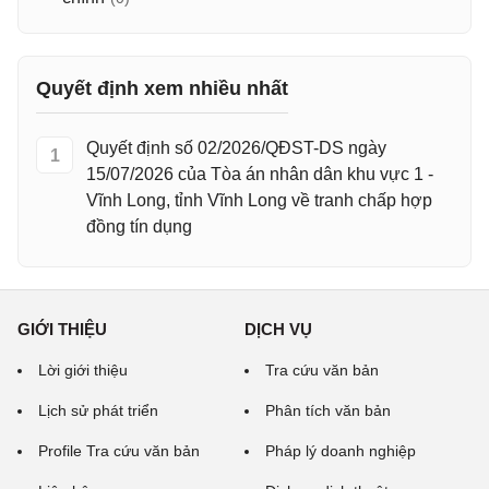
Quyết định xem nhiều nhất
Quyết định số 02/2026/QĐST-DS ngày
1
15/07/2026 của Tòa án nhân dân khu vực 1 -
Vĩnh Long, tỉnh Vĩnh Long về tranh chấp hợp
đồng tín dụng
GIỚI THIỆU
DỊCH VỤ
Lời giới thiệu
Tra cứu văn bản
Lịch sử phát triển
Phân tích văn bản
Profile Tra cứu văn bản
Pháp lý doanh nghiệp