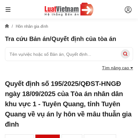
Hôn nhân gia đình
Tra cứu Bản án/Quyết định của tòa án
Tìm nâng cao
Quyết định số 195/2025/QĐST-HNGĐ
ngày 18/09/2025 của Tòa án nhân dân
khu vực 1 - Tuyên Quang, tỉnh Tuyên
Quang về vụ án ly hôn về mâu thuẫn gia
đình