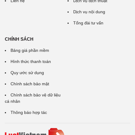
Liên hệ
Dịch vụ dịch thuật
Dịch vụ nội dung
Tổng đài tư vấn
CHÍNH SÁCH
Bảng giá phần mềm
Hình thức thanh toán
Quy ước sử dụng
Chính sách bảo mật
Chính sách bảo vệ dữ liệu
cá nhân
Thông báo hợp tác