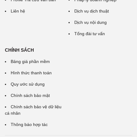
Liên hệ
Dịch vụ dịch thuật
Dịch vụ nội dung
Tổng đài tư vấn
CHÍNH SÁCH
Bảng giá phần mềm
Hình thức thanh toán
Quy ước sử dụng
Chính sách bảo mật
Chính sách bảo vệ dữ liệu
cá nhân
Thông báo hợp tác