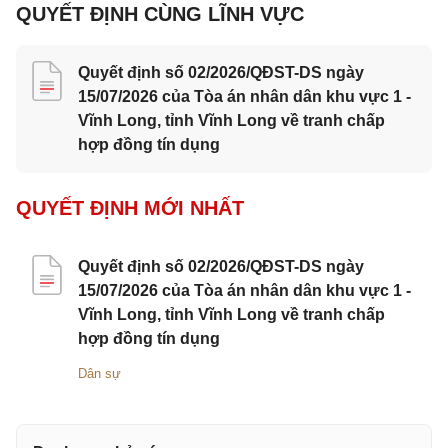
QUYẾT ĐỊNH CÙNG LĨNH VỰC
Quyết định số 02/2026/QĐST-DS ngày
15/07/2026 của Tòa án nhân dân khu vực 1 -
Vĩnh Long, tỉnh Vĩnh Long về tranh chấp
hợp đồng tín dụng
QUYẾT ĐỊNH MỚI NHẤT
Quyết định số 02/2026/QĐST-DS ngày
15/07/2026 của Tòa án nhân dân khu vực 1 -
Vĩnh Long, tỉnh Vĩnh Long về tranh chấp
hợp đồng tín dụng
Dân sự