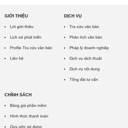
GIỚI THIỆU
DỊCH VỤ
Lời giới thiệu
Tra cứu văn bản
Lịch sử phát triển
Phân tích văn bản
Profile Tra cứu văn bản
Pháp lý doanh nghiệp
Liên hệ
Dịch vụ dịch thuật
Dịch vụ nội dung
Tổng đài tư vấn
CHÍNH SÁCH
Bảng giá phần mềm
Hình thức thanh toán
Quy ước sử dụng