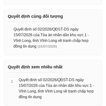
Quyết định cùng đối tượng
Quyết định số 02/2026/QĐST-DS ngày
15/07/2026 của Tòa án nhân dân khu vực 1 -
Vĩnh Long, tỉnh Vĩnh Long về tranh chấp hợp
đồng tín dụng
(15/07/2026)
Quyết định xem nhiều nhất
Quyết định số 02/2026/QĐST-DS ngày
1
15/07/2026 của Tòa án nhân dân khu vực 1 -
Vĩnh Long, tỉnh Vĩnh Long về tranh chấp hợp
đồng tín dụng