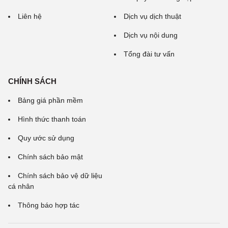
Liên hệ
Dịch vụ dịch thuật
Dịch vụ nội dung
Tổng đài tư vấn
CHÍNH SÁCH
Bảng giá phần mềm
Hình thức thanh toán
Quy ước sử dụng
Chính sách bảo mật
Chính sách bảo vệ dữ liệu
cá nhân
Thông báo hợp tác