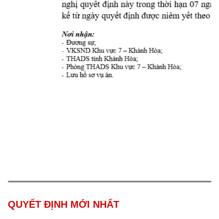
QUYẾT ĐỊNH MỚI NHẤT