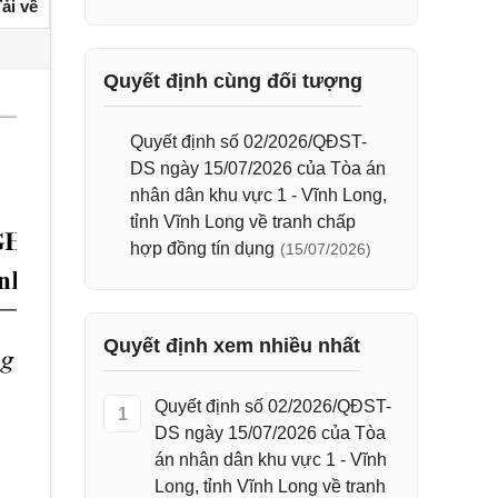
ải về
Quyết định cùng đối tượng
Quyết định số 02/2026/QĐST-
DS ngày 15/07/2026 của Tòa án
nhân dân khu vực 1 - Vĩnh Long,
tỉnh Vĩnh Long về tranh chấp
hợp đồng tín dụng
(15/07/2026)
Quyết định xem nhiều nhất
Quyết định số 02/2026/QĐST-
1
DS ngày 15/07/2026 của Tòa
án nhân dân khu vực 1 - Vĩnh
Long, tỉnh Vĩnh Long về tranh