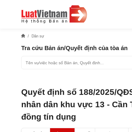
Dân sự
Tra cứu Bản án/Quyết định của tòa án
Quyết định số 188/2025/QĐ
nhân dân khu vực 13 - Cần 
đồng tín dụng