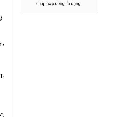
chấp hợp đồng tín dụng