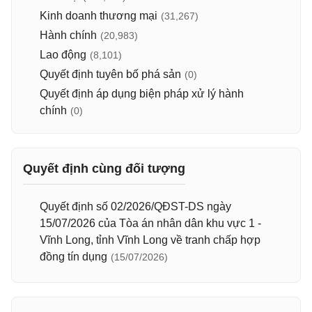
Kinh doanh thương mại
(31,267)
Hành chính
(20,983)
Lao động
(8,101)
Quyết định tuyên bố phá sản
(0)
Quyết định áp dụng biện pháp xử lý hành
chính
(0)
Quyết định cùng đối tượng
Quyết định số 02/2026/QĐST-DS ngày
15/07/2026 của Tòa án nhân dân khu vực 1 -
Vĩnh Long, tỉnh Vĩnh Long về tranh chấp hợp
đồng tín dụng
(15/07/2026)