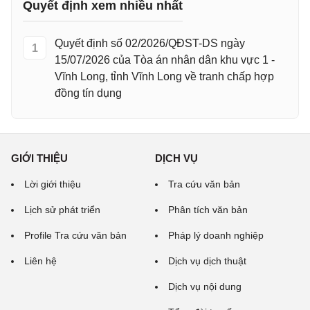
Quyết định xem nhiều nhất
Quyết định số 02/2026/QĐST-DS ngày
1
15/07/2026 của Tòa án nhân dân khu vực 1 -
Vĩnh Long, tỉnh Vĩnh Long về tranh chấp hợp
đồng tín dụng
GIỚI THIỆU
DỊCH VỤ
Lời giới thiệu
Tra cứu văn bản
Lịch sử phát triển
Phân tích văn bản
Profile Tra cứu văn bản
Pháp lý doanh nghiệp
Liên hệ
Dịch vụ dịch thuật
Dịch vụ nội dung