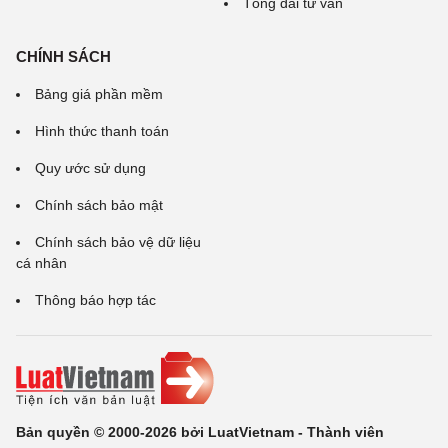
Tổng đài tư vấn
CHÍNH SÁCH
Bảng giá phần mềm
Hình thức thanh toán
Quy ước sử dụng
Chính sách bảo mật
Chính sách bảo vệ dữ liệu
cá nhân
Thông báo hợp tác
Bản quyền © 2000-2026 bởi LuatVietnam - Thành viên