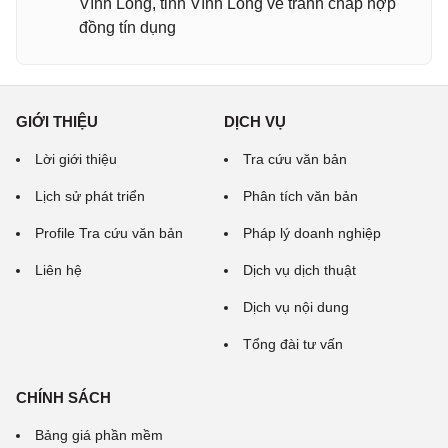
Vĩnh Long, tỉnh Vĩnh Long về tranh chấp hợp
đồng tín dụng
GIỚI THIỆU
DỊCH VỤ
Lời giới thiệu
Tra cứu văn bản
Lịch sử phát triển
Phân tích văn bản
Profile Tra cứu văn bản
Pháp lý doanh nghiệp
Liên hệ
Dịch vụ dịch thuật
Dịch vụ nội dung
Tổng đài tư vấn
CHÍNH SÁCH
Bảng giá phần mềm