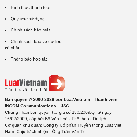
Hình thức thanh toán
Quy ước sử dụng
Chính sách bảo mật
Chính sách bảo vệ dữ liệu
cá nhân
Thông báo hợp tác
Bản quyền © 2000-2026 bởi LuatVietnam - Thành viên
INCOM Communications ., JSC
Chứng nhận bản quyền tác giả số 280/2009/QTG ngày
16/02/2009, cấp bởi Bộ Văn hoá - Thể thao - Du lịch
Cơ quan chủ quản: Công ty Cổ phần Truyền thông Luật Việt
Nam. Chịu trách nhiệm: Ông Trần Văn Trí