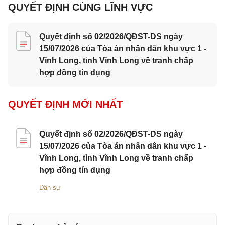
QUYẾT ĐỊNH CÙNG LĨNH VỰC
Quyết định số 02/2026/QĐST-DS ngày
15/07/2026 của Tòa án nhân dân khu vực 1 -
Vĩnh Long, tỉnh Vĩnh Long về tranh chấp
hợp đồng tín dụng
QUYẾT ĐỊNH MỚI NHẤT
Quyết định số 02/2026/QĐST-DS ngày
15/07/2026 của Tòa án nhân dân khu vực 1 -
Vĩnh Long, tỉnh Vĩnh Long về tranh chấp
hợp đồng tín dụng
Dân sự