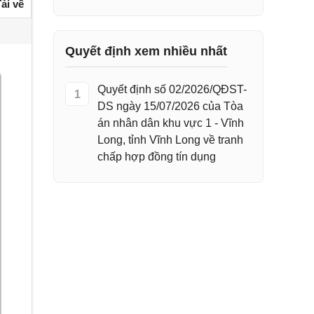
ải về
Quyết định xem nhiều nhất
Quyết định số 02/2026/QĐST-
1
DS ngày 15/07/2026 của Tòa
án nhân dân khu vực 1 - Vĩnh
Long, tỉnh Vĩnh Long về tranh
chấp hợp đồng tín dụng