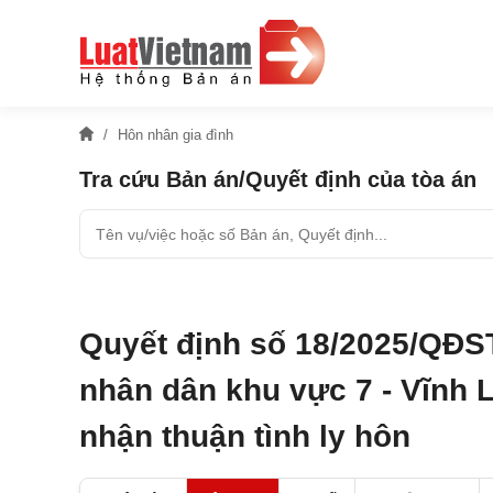
Hôn nhân gia đình
Tra cứu Bản án/Quyết định của tòa án
Quyết định số 18/2025/QĐS
nhân dân khu vực 7 - Vĩnh 
nhận thuận tình ly hôn