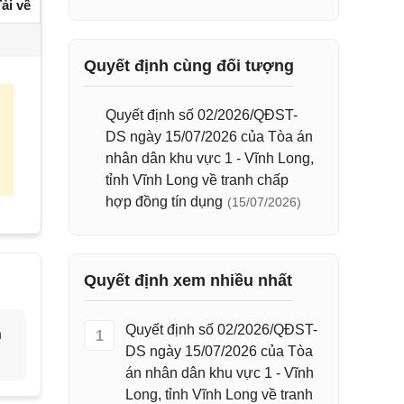
ải về
Quyết định cùng đối tượng
Quyết định số 02/2026/QĐST-
DS ngày 15/07/2026 của Tòa án
nhân dân khu vực 1 - Vĩnh Long,
tỉnh Vĩnh Long về tranh chấp
hợp đồng tín dụng
(15/07/2026)
Quyết định xem nhiều nhất
Quyết định số 02/2026/QĐST-
h
1
DS ngày 15/07/2026 của Tòa
án nhân dân khu vực 1 - Vĩnh
Long, tỉnh Vĩnh Long về tranh