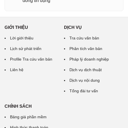
đồng tín dụng
GIỚI THIỆU
DỊCH VỤ
Lời giới thiệu
Tra cứu văn bản
Lịch sử phát triển
Phân tích văn bản
Profile Tra cứu văn bản
Pháp lý doanh nghiệp
Liên hệ
Dịch vụ dịch thuật
Dịch vụ nội dung
Tổng đài tư vấn
CHÍNH SÁCH
Bảng giá phần mềm
Hình thức thanh toán