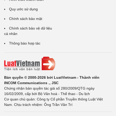
Quy ước sử dụng
Chính sách bảo mật
Chính sách bảo vệ dữ liệu
cá nhân
Thông báo hợp tác
Bản quyền © 2000-2026 bởi LuatVietnam - Thành viên
INCOM Communications ., JSC
Chứng nhận bản quyền tác giả số 280/2009/QTG ngày
16/02/2009, cấp bởi Bộ Văn hoá - Thể thao - Du lịch
Cơ quan chủ quản: Công ty Cổ phần Truyền thông Luật Việt
Nam. Chịu trách nhiệm: Ông Trần Văn Trí