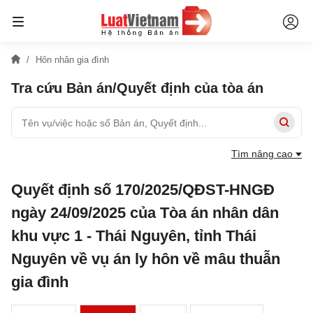
Hôn nhân gia đình
Tra cứu Bản án/Quyết định của tòa án
Tìm nâng cao
Quyết định số 170/2025/QĐST-HNGĐ
ngày 24/09/2025 của Tòa án nhân dân
khu vực 1 - Thái Nguyên, tỉnh Thái
Nguyên về vụ án ly hôn về mâu thuẫn
gia đình