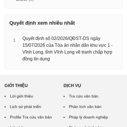
Quyết định xem nhiều nhất
Quyết định số 02/2026/QĐST-DS ngày
1
15/07/2026 của Tòa án nhân dân khu vực 1 -
Vĩnh Long, tỉnh Vĩnh Long về tranh chấp hợp
đồng tín dụng
GIỚI THIỆU
DỊCH VỤ
Lời giới thiệu
Tra cứu văn bản
Lịch sử phát triển
Phân tích văn bản
Profile Tra cứu văn bản
Pháp lý doanh nghiệp