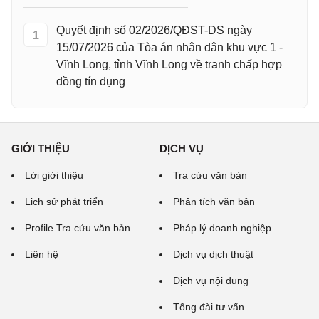
Quyết định số 02/2026/QĐST-DS ngày
1
15/07/2026 của Tòa án nhân dân khu vực 1 -
Vĩnh Long, tỉnh Vĩnh Long về tranh chấp hợp
đồng tín dụng
GIỚI THIỆU
DỊCH VỤ
Lời giới thiệu
Tra cứu văn bản
Lịch sử phát triển
Phân tích văn bản
Profile Tra cứu văn bản
Pháp lý doanh nghiệp
Liên hệ
Dịch vụ dịch thuật
Dịch vụ nội dung
Tổng đài tư vấn