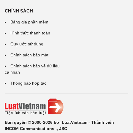
CHÍNH SÁCH
Bảng giá phần mềm
Hình thức thanh toán
Quy ước sử dụng
Chính sách bảo mật
Chính sách bảo vệ dữ liệu
cá nhân
Thông báo hợp tác
Bản quyền © 2000-2026 bởi LuatVietnam - Thành viên
INCOM Communications ., JSC