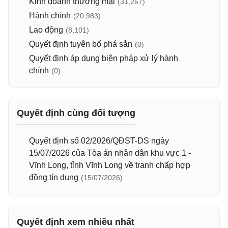
Kinh doanh thương mại
(31,267)
Hành chính
(20,983)
Lao động
(8,101)
Quyết định tuyên bố phá sản
(0)
Quyết định áp dụng biện pháp xử lý hành
chính
(0)
Quyết định cùng đối tượng
Quyết định số 02/2026/QĐST-DS ngày
15/07/2026 của Tòa án nhân dân khu vực 1 -
Vĩnh Long, tỉnh Vĩnh Long về tranh chấp hợp
đồng tín dụng
(15/07/2026)
Quyết định xem nhiều nhất