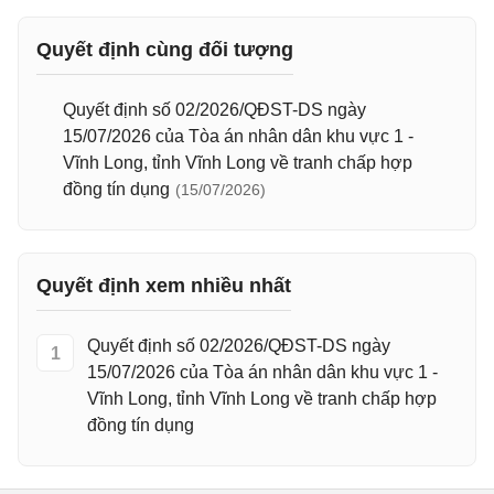
Quyết định cùng đối tượng
Quyết định số 02/2026/QĐST-DS ngày
15/07/2026 của Tòa án nhân dân khu vực 1 -
Vĩnh Long, tỉnh Vĩnh Long về tranh chấp hợp
đồng tín dụng
(15/07/2026)
Quyết định xem nhiều nhất
Quyết định số 02/2026/QĐST-DS ngày
1
15/07/2026 của Tòa án nhân dân khu vực 1 -
Vĩnh Long, tỉnh Vĩnh Long về tranh chấp hợp
đồng tín dụng