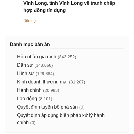
Vĩnh Long, tỉnh Vĩnh Long về tranh chấp
hợp đồng tín dụng
Dân sự
Danh mục bản án
Hôn nhân gia đình
(843,252)
Dân sự
(348,068)
Hình sự
(129,684)
Kinh doanh thương mại
(31,267)
Hành chính
(20,983)
Lao động
(8,101)
Quyết định tuyên bố phá sản
(0)
Quyết định áp dụng biện pháp xử lý hành
chính
(0)