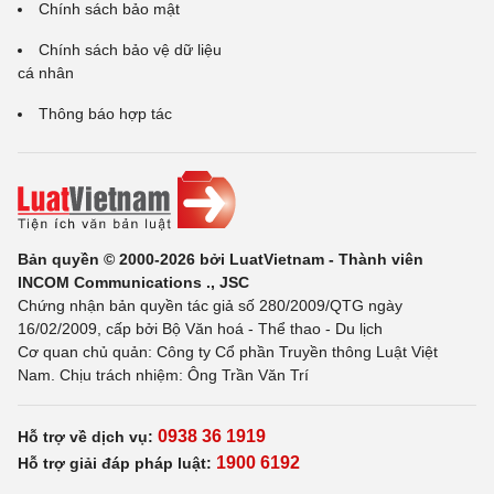
Chính sách bảo mật
Chính sách bảo vệ dữ liệu
cá nhân
Thông báo hợp tác
Bản quyền © 2000-2026 bởi LuatVietnam - Thành viên
INCOM Communications ., JSC
Chứng nhận bản quyền tác giả số 280/2009/QTG ngày
16/02/2009, cấp bởi Bộ Văn hoá - Thể thao - Du lịch
Cơ quan chủ quản: Công ty Cổ phần Truyền thông Luật Việt
Nam. Chịu trách nhiệm: Ông Trần Văn Trí
0938 36 1919
Hỗ trợ về dịch vụ:
1900 6192
Hỗ trợ giải đáp pháp luật: