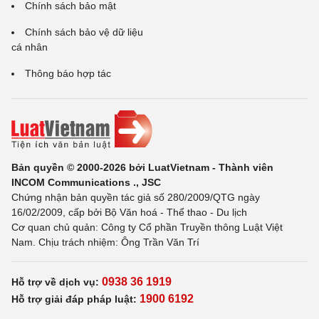
Chính sách bảo mật
Chính sách bảo vệ dữ liệu
cá nhân
Thông báo hợp tác
Bản quyền © 2000-2026 bởi LuatVietnam - Thành viên
INCOM Communications ., JSC
Chứng nhận bản quyền tác giả số 280/2009/QTG ngày
16/02/2009, cấp bởi Bộ Văn hoá - Thể thao - Du lịch
Cơ quan chủ quản: Công ty Cổ phần Truyền thông Luật Việt
Nam. Chịu trách nhiệm: Ông Trần Văn Trí
0938 36 1919
Hỗ trợ về dịch vụ:
1900 6192
Hỗ trợ giải đáp pháp luật: