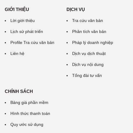
GIỚI THIỆU
DỊCH VỤ
Lời giới thiệu
Tra cứu văn bản
Lịch sử phát triển
Phân tích văn bản
Profile Tra cứu văn bản
Pháp lý doanh nghiệp
Liên hệ
Dịch vụ dịch thuật
Dịch vụ nội dung
Tổng đài tư vấn
CHÍNH SÁCH
Bảng giá phần mềm
Hình thức thanh toán
Quy ước sử dụng