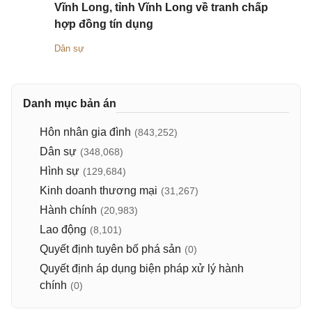
Vĩnh Long, tỉnh Vĩnh Long về tranh chấp
hợp đồng tín dụng
Dân sự
Danh mục bản án
Hôn nhân gia đình
(843,252)
Dân sự
(348,068)
Hình sự
(129,684)
Kinh doanh thương mại
(31,267)
Hành chính
(20,983)
Lao động
(8,101)
Quyết định tuyên bố phá sản
(0)
Quyết định áp dụng biện pháp xử lý hành
chính
(0)