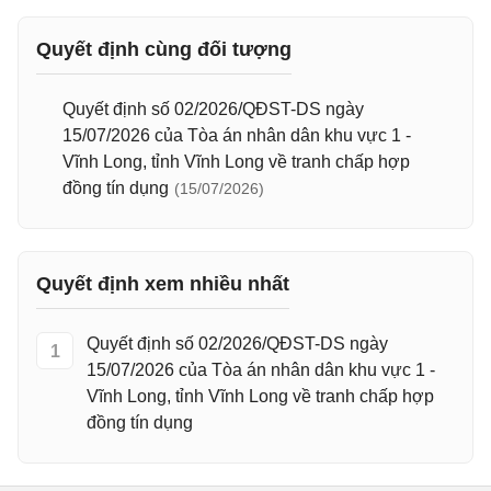
Quyết định cùng đối tượng
Quyết định số 02/2026/QĐST-DS ngày
15/07/2026 của Tòa án nhân dân khu vực 1 -
Vĩnh Long, tỉnh Vĩnh Long về tranh chấp hợp
đồng tín dụng
(15/07/2026)
Quyết định xem nhiều nhất
Quyết định số 02/2026/QĐST-DS ngày
1
15/07/2026 của Tòa án nhân dân khu vực 1 -
Vĩnh Long, tỉnh Vĩnh Long về tranh chấp hợp
đồng tín dụng