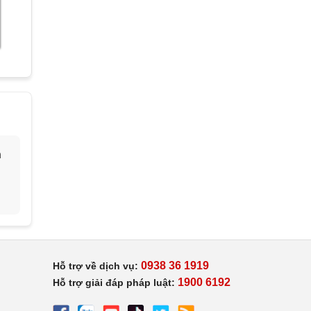
h
0938 36 1919
Hỗ trợ về dịch vụ:
1900 6192
Hỗ trợ giải đáp pháp luật: