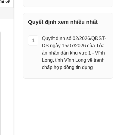
ải về
Quyết định xem nhiều nhất
Quyết định số 02/2026/QĐST-
1
DS ngày 15/07/2026 của Tòa
án nhân dân khu vực 1 - Vĩnh
Long, tỉnh Vĩnh Long về tranh
chấp hợp đồng tín dụng