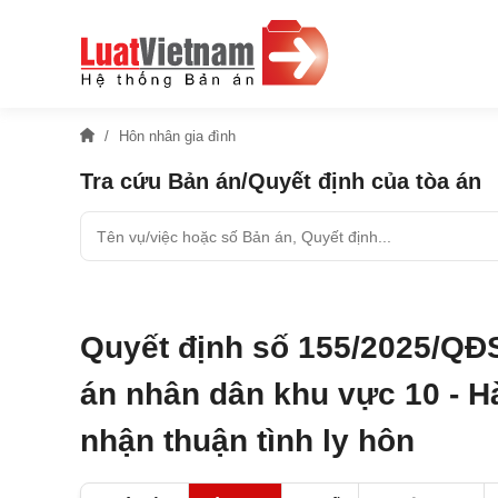
Hôn nhân gia đình
Tra cứu Bản án/Quyết định của tòa án
Quyết định số 155/2025/QĐ
án nhân dân khu vực 10 - Hà
nhận thuận tình ly hôn