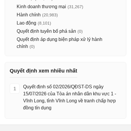
Kinh doanh thương mại
(31,267)
Hành chính
(20,983)
Lao động
(8,101)
Quyết định tuyên bố phá sản
(0)
Quyết định áp dụng biện pháp xử lý hành
chính
(0)
Quyết định xem nhiều nhất
Quyết định số 02/2026/QĐST-DS ngày
1
15/07/2026 của Tòa án nhân dân khu vực 1 -
Vĩnh Long, tỉnh Vĩnh Long về tranh chấp hợp
đồng tín dụng