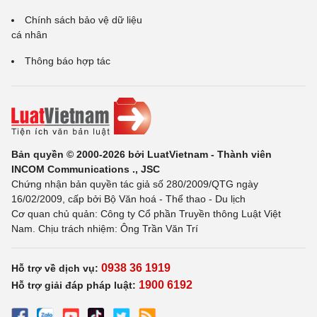
Chính sách bảo vệ dữ liệu
cá nhân
Thông báo hợp tác
Bản quyền © 2000-2026 bởi LuatVietnam - Thành viên
INCOM Communications ., JSC
Chứng nhận bản quyền tác giả số 280/2009/QTG ngày
16/02/2009, cấp bởi Bộ Văn hoá - Thể thao - Du lịch
Cơ quan chủ quản: Công ty Cổ phần Truyền thông Luật Việt
Nam. Chịu trách nhiệm: Ông Trần Văn Trí
0938 36 1919
Hỗ trợ về dịch vụ:
1900 6192
Hỗ trợ giải đáp pháp luật: