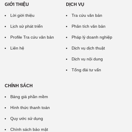
GIỚI THIỆU
DỊCH VỤ
Lời giới thiệu
Tra cứu văn bản
Lịch sử phát triển
Phân tích văn bản
Profile Tra cứu văn bản
Pháp lý doanh nghiệp
Liên hệ
Dịch vụ dịch thuật
Dịch vụ nội dung
Tổng đài tư vấn
CHÍNH SÁCH
Bảng giá phần mềm
Hình thức thanh toán
Quy ước sử dụng
Chính sách bảo mật