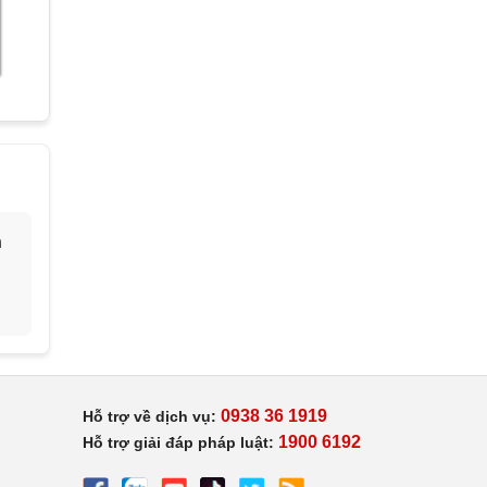
h
0938 36 1919
Hỗ trợ về dịch vụ:
1900 6192
Hỗ trợ giải đáp pháp luật: