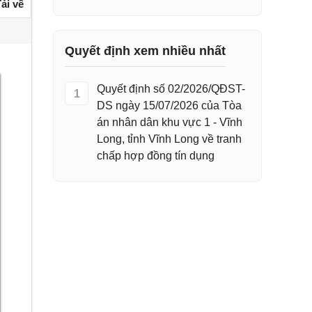
ải về
Quyết định xem nhiều nhất
Quyết định số 02/2026/QĐST-
1
DS ngày 15/07/2026 của Tòa
án nhân dân khu vực 1 - Vĩnh
Long, tỉnh Vĩnh Long về tranh
chấp hợp đồng tín dụng