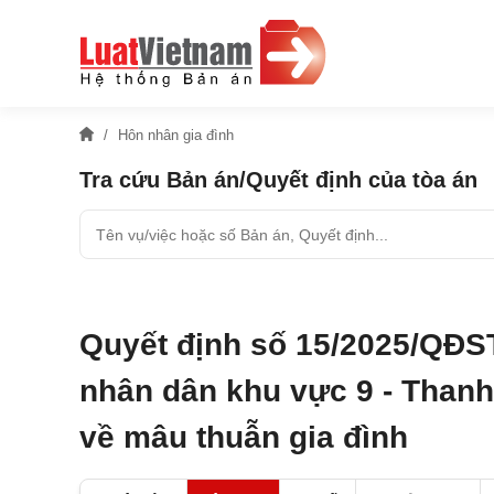
Hôn nhân gia đình
Tra cứu Bản án/Quyết định của tòa án
Quyết định số 15/2025/QĐS
nhân dân khu vực 9 - Thanh
về mâu thuẫn gia đình