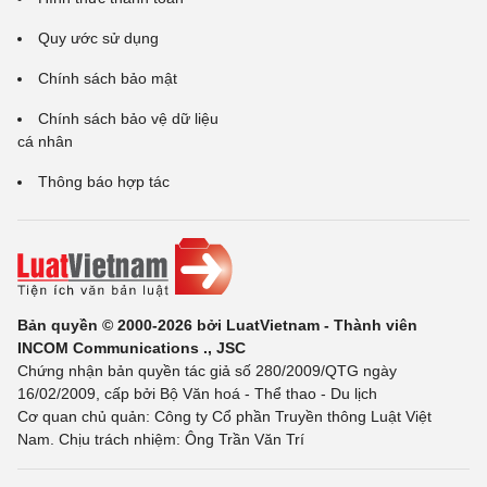
Quy ước sử dụng
Chính sách bảo mật
Chính sách bảo vệ dữ liệu
cá nhân
Thông báo hợp tác
Bản quyền © 2000-2026 bởi LuatVietnam - Thành viên
INCOM Communications ., JSC
Chứng nhận bản quyền tác giả số 280/2009/QTG ngày
16/02/2009, cấp bởi Bộ Văn hoá - Thể thao - Du lịch
Cơ quan chủ quản: Công ty Cổ phần Truyền thông Luật Việt
Nam. Chịu trách nhiệm: Ông Trần Văn Trí