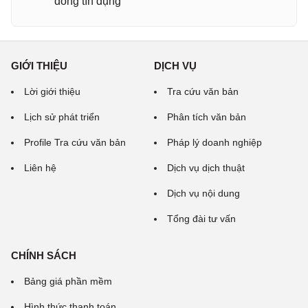
đồng tín dụng
GIỚI THIỆU
DỊCH VỤ
Lời giới thiệu
Tra cứu văn bản
Lịch sử phát triển
Phân tích văn bản
Profile Tra cứu văn bản
Pháp lý doanh nghiệp
Liên hệ
Dịch vụ dịch thuật
Dịch vụ nội dung
Tổng đài tư vấn
CHÍNH SÁCH
Bảng giá phần mềm
Hình thức thanh toán