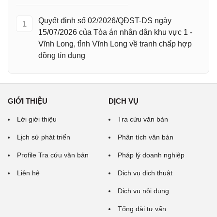
Quyết định số 02/2026/QĐST-DS ngày
1
15/07/2026 của Tòa án nhân dân khu vực 1 -
Vĩnh Long, tỉnh Vĩnh Long về tranh chấp hợp
đồng tín dụng
GIỚI THIỆU
DỊCH VỤ
Lời giới thiệu
Tra cứu văn bản
Lịch sử phát triển
Phân tích văn bản
Profile Tra cứu văn bản
Pháp lý doanh nghiệp
Liên hệ
Dịch vụ dịch thuật
Dịch vụ nội dung
Tổng đài tư vấn