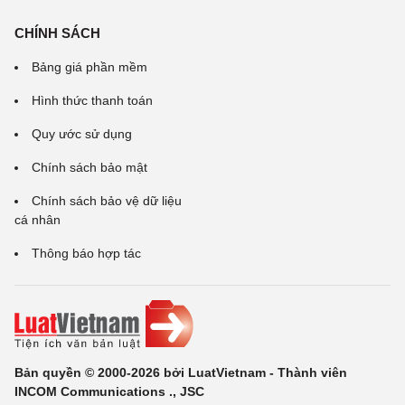
CHÍNH SÁCH
Bảng giá phần mềm
Hình thức thanh toán
Quy ước sử dụng
Chính sách bảo mật
Chính sách bảo vệ dữ liệu
cá nhân
Thông báo hợp tác
Bản quyền © 2000-2026 bởi LuatVietnam - Thành viên
INCOM Communications ., JSC