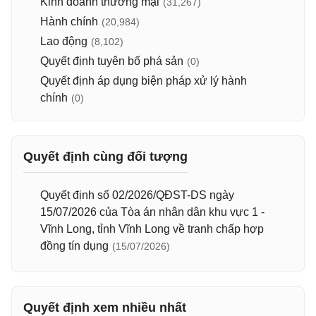
Kinh doanh thương mại
(31,267)
Hành chính
(20,984)
Lao động
(8,102)
Quyết định tuyên bố phá sản
(0)
Quyết định áp dụng biện pháp xử lý hành
chính
(0)
Quyết định cùng đối tượng
Quyết định số 02/2026/QĐST-DS ngày
15/07/2026 của Tòa án nhân dân khu vực 1 -
Vĩnh Long, tỉnh Vĩnh Long về tranh chấp hợp
đồng tín dụng
(15/07/2026)
Quyết định xem nhiều nhất