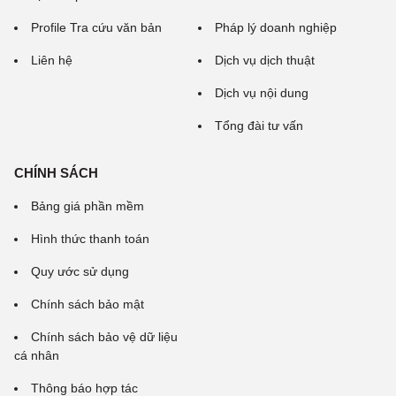
Profile Tra cứu văn bản
Pháp lý doanh nghiệp
Liên hệ
Dịch vụ dịch thuật
Dịch vụ nội dung
Tổng đài tư vấn
CHÍNH SÁCH
Bảng giá phần mềm
Hình thức thanh toán
Quy ước sử dụng
Chính sách bảo mật
Chính sách bảo vệ dữ liệu
cá nhân
Thông báo hợp tác