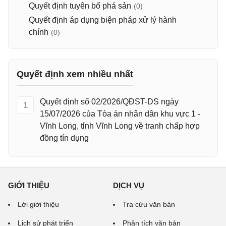
Quyết định tuyên bố phá sản
(0)
Quyết định áp dụng biện pháp xử lý hành
chính
(0)
Quyết định xem nhiều nhất
Quyết định số 02/2026/QĐST-DS ngày
1
15/07/2026 của Tòa án nhân dân khu vực 1 -
Vĩnh Long, tỉnh Vĩnh Long về tranh chấp hợp
đồng tín dụng
GIỚI THIỆU
DỊCH VỤ
Lời giới thiệu
Tra cứu văn bản
Lịch sử phát triển
Phân tích văn bản