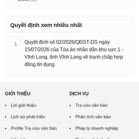
Quyết định xem nhiều nhất
Quyết định số 02/2026/QĐST-DS ngày
1
15/07/2026 của Tòa án nhân dân khu vực 1 -
Vĩnh Long, tỉnh Vĩnh Long về tranh chấp hợp
đồng tín dụng
GIỚI THIỆU
DỊCH VỤ
Lời giới thiệu
Tra cứu văn bản
Lịch sử phát triển
Phân tích văn bản
Profile Tra cứu văn bản
Pháp lý doanh nghiệp