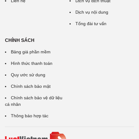
Liên hệ
Dịch vụ dịch thuật
Dịch vụ nội dung
Tổng đài tư vấn
CHÍNH SÁCH
Bảng giá phần mềm
Hình thức thanh toán
Quy ước sử dụng
Chính sách bảo mật
Chính sách bảo vệ dữ liệu
cá nhân
Thông báo hợp tác