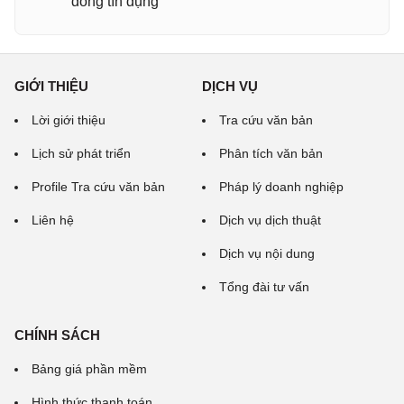
đồng tín dụng
GIỚI THIỆU
DỊCH VỤ
Lời giới thiệu
Tra cứu văn bản
Lịch sử phát triển
Phân tích văn bản
Profile Tra cứu văn bản
Pháp lý doanh nghiệp
Liên hệ
Dịch vụ dịch thuật
Dịch vụ nội dung
Tổng đài tư vấn
CHÍNH SÁCH
Bảng giá phần mềm
Hình thức thanh toán