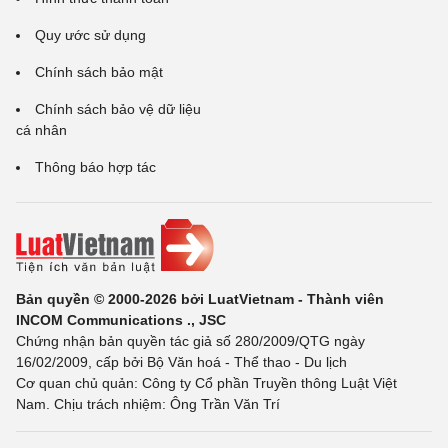
Quy ước sử dụng
Chính sách bảo mật
Chính sách bảo vệ dữ liệu
cá nhân
Thông báo hợp tác
Bản quyền © 2000-2026 bởi LuatVietnam - Thành viên
INCOM Communications ., JSC
Chứng nhận bản quyền tác giả số 280/2009/QTG ngày
16/02/2009, cấp bởi Bộ Văn hoá - Thể thao - Du lịch
Cơ quan chủ quản: Công ty Cổ phần Truyền thông Luật Việt
Nam. Chịu trách nhiệm: Ông Trần Văn Trí