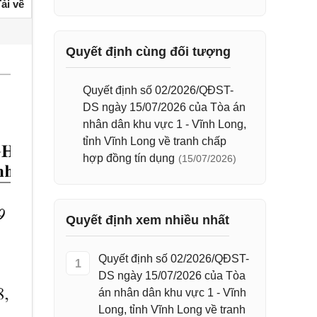
ải về
Quyết định cùng đối tượng
Quyết định số 02/2026/QĐST-
DS ngày 15/07/2026 của Tòa án
nhân dân khu vực 1 - Vĩnh Long,
tỉnh Vĩnh Long về tranh chấp
hợp đồng tín dụng
(15/07/2026)
Quyết định xem nhiều nhất
Quyết định số 02/2026/QĐST-
1
DS ngày 15/07/2026 của Tòa
án nhân dân khu vực 1 - Vĩnh
Long, tỉnh Vĩnh Long về tranh