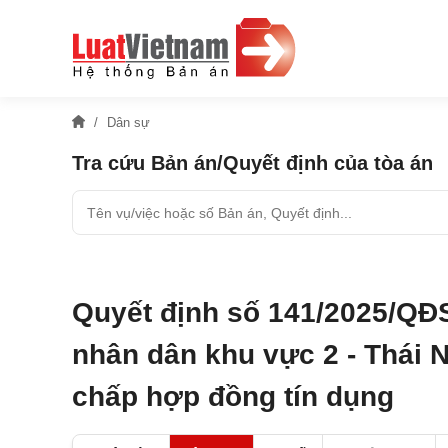
Dân sự
Tra cứu Bản án/Quyết định của tòa án
Quyết định số 141/2025/QĐ
nhân dân khu vực 2 - Thái 
chấp hợp đồng tín dụng