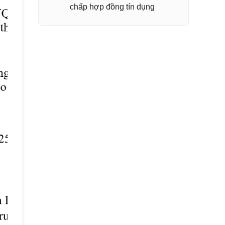
chấp hợp đồng tín dụng