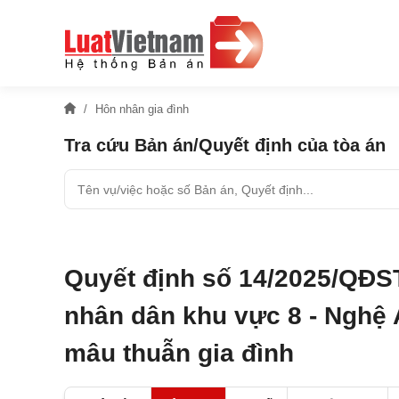
Hôn nhân gia đình
Tra cứu Bản án/Quyết định của tòa án
Quyết định số 14/2025/QĐS
nhân dân khu vực 8 - Nghệ A
mâu thuẫn gia đình