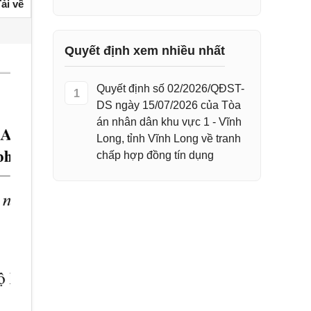
ải về
Quyết định xem nhiều nhất
Quyết định số 02/2026/QĐST-
1
DS ngày 15/07/2026 của Tòa
án nhân dân khu vực 1 - Vĩnh
Long, tỉnh Vĩnh Long về tranh
chấp hợp đồng tín dụng