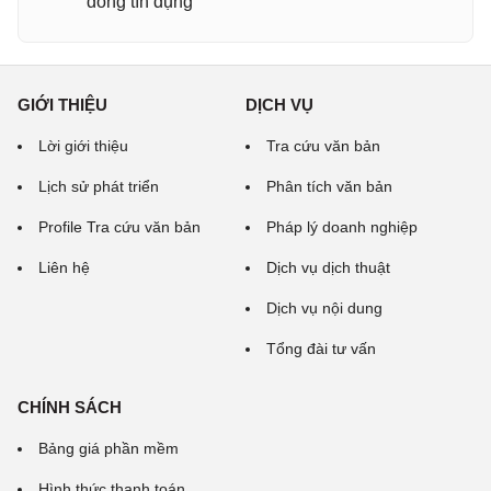
đồng tín dụng
GIỚI THIỆU
DỊCH VỤ
Lời giới thiệu
Tra cứu văn bản
Lịch sử phát triển
Phân tích văn bản
Profile Tra cứu văn bản
Pháp lý doanh nghiệp
Liên hệ
Dịch vụ dịch thuật
Dịch vụ nội dung
Tổng đài tư vấn
CHÍNH SÁCH
Bảng giá phần mềm
Hình thức thanh toán