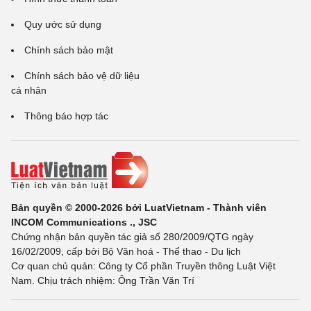
Quy ước sử dụng
Chính sách bảo mật
Chính sách bảo vệ dữ liệu
cá nhân
Thông báo hợp tác
Bản quyền © 2000-2026 bởi LuatVietnam - Thành viên
INCOM Communications ., JSC
Chứng nhận bản quyền tác giả số 280/2009/QTG ngày
16/02/2009, cấp bởi Bộ Văn hoá - Thể thao - Du lịch
Cơ quan chủ quản: Công ty Cổ phần Truyền thông Luật Việt
Nam. Chịu trách nhiệm: Ông Trần Văn Trí