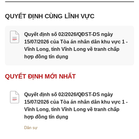
QUYẾT ĐỊNH CÙNG LĨNH VỰC
Quyết định số 02/2026/QĐST-DS ngày
15/07/2026 của Tòa án nhân dân khu vực 1 -
Vĩnh Long, tỉnh Vĩnh Long về tranh chấp
hợp đồng tín dụng
QUYẾT ĐỊNH MỚI NHẤT
Quyết định số 02/2026/QĐST-DS ngày
15/07/2026 của Tòa án nhân dân khu vực 1 -
Vĩnh Long, tỉnh Vĩnh Long về tranh chấp
hợp đồng tín dụng
Dân sự