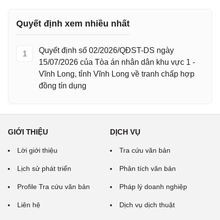
Quyết định xem nhiều nhất
Quyết định số 02/2026/QĐST-DS ngày
1
15/07/2026 của Tòa án nhân dân khu vực 1 -
Vĩnh Long, tỉnh Vĩnh Long về tranh chấp hợp
đồng tín dụng
GIỚI THIỆU
DỊCH VỤ
Lời giới thiệu
Tra cứu văn bản
Lịch sử phát triển
Phân tích văn bản
Profile Tra cứu văn bản
Pháp lý doanh nghiệp
Liên hệ
Dịch vụ dịch thuật