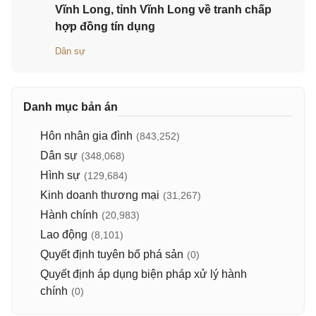
Vĩnh Long, tỉnh Vĩnh Long về tranh chấp
hợp đồng tín dụng
Dân sự
Danh mục bản án
Hôn nhân gia đình
(843,252)
Dân sự
(348,068)
Hình sự
(129,684)
Kinh doanh thương mại
(31,267)
Hành chính
(20,983)
Lao động
(8,101)
Quyết định tuyên bố phá sản
(0)
Quyết định áp dụng biện pháp xử lý hành
chính
(0)