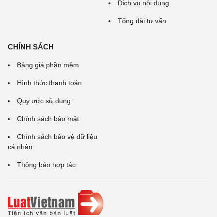
Dịch vụ nội dung
Tổng đài tư vấn
CHÍNH SÁCH
Bảng giá phần mềm
Hình thức thanh toán
Quy ước sử dụng
Chính sách bảo mật
Chính sách bảo vệ dữ liệu
cá nhân
Thông báo hợp tác