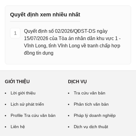
Quyết định xem nhiều nhất
Quyết định số 02/2026/QĐST-DS ngày
1
15/07/2026 của Tòa án nhân dân khu vực 1 -
Vĩnh Long, tỉnh Vĩnh Long về tranh chấp hợp
đồng tín dụng
GIỚI THIỆU
DỊCH VỤ
Lời giới thiệu
Tra cứu văn bản
Lịch sử phát triển
Phân tích văn bản
Profile Tra cứu văn bản
Pháp lý doanh nghiệp
Liên hệ
Dịch vụ dịch thuật