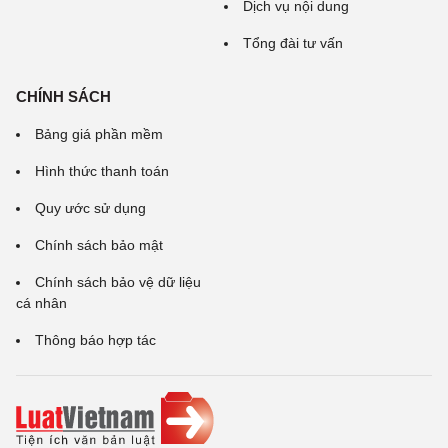
Dịch vụ nội dung
Tổng đài tư vấn
CHÍNH SÁCH
Bảng giá phần mềm
Hình thức thanh toán
Quy ước sử dụng
Chính sách bảo mật
Chính sách bảo vệ dữ liệu
cá nhân
Thông báo hợp tác