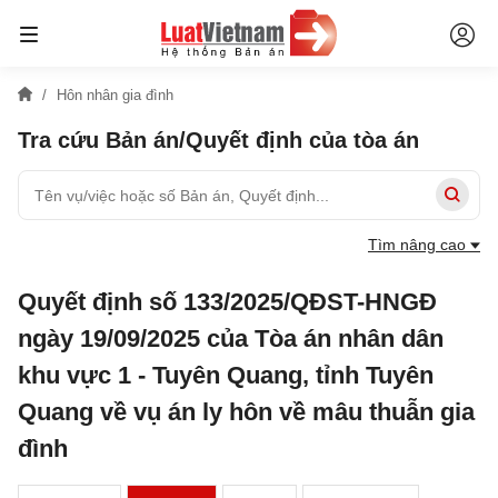
Hôn nhân gia đình
Tra cứu Bản án/Quyết định của tòa án
Tìm nâng cao
Quyết định số 133/2025/QĐST-HNGĐ
ngày 19/09/2025 của Tòa án nhân dân
khu vực 1 - Tuyên Quang, tỉnh Tuyên
Quang về vụ án ly hôn về mâu thuẫn gia
đình