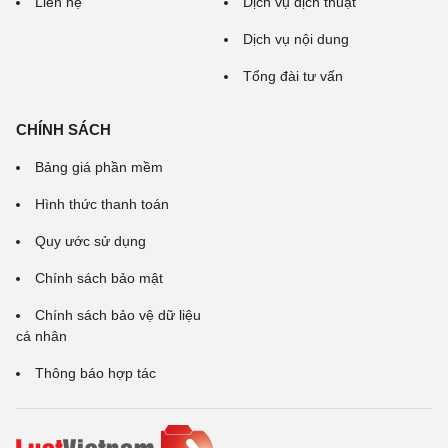
Liên hệ
Dịch vụ dịch thuật
Dịch vụ nội dung
Tổng đài tư vấn
CHÍNH SÁCH
Bảng giá phần mềm
Hình thức thanh toán
Quy ước sử dụng
Chính sách bảo mật
Chính sách bảo vệ dữ liệu
cá nhân
Thông báo hợp tác