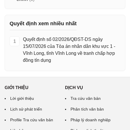
Quyết định xem nhiều nhất
Quyết định số 02/2026/QĐST-DS ngày
1
15/07/2026 của Tòa án nhân dân khu vực 1 -
Vĩnh Long, tỉnh Vĩnh Long về tranh chấp hợp
đồng tín dụng
GIỚI THIỆU
DỊCH VỤ
Lời giới thiệu
Tra cứu văn bản
Lịch sử phát triển
Phân tích văn bản
Profile Tra cứu văn bản
Pháp lý doanh nghiệp