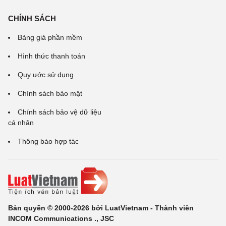
CHÍNH SÁCH
Bảng giá phần mềm
Hình thức thanh toán
Quy ước sử dụng
Chính sách bảo mật
Chính sách bảo vệ dữ liệu
cá nhân
Thông báo hợp tác
Bản quyền © 2000-2026 bởi LuatVietnam - Thành viên
INCOM Communications ., JSC