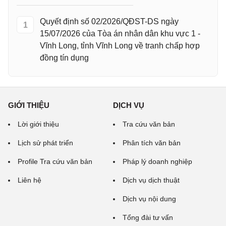
Quyết định số 02/2026/QĐST-DS ngày
1
15/07/2026 của Tòa án nhân dân khu vực 1 -
Vĩnh Long, tỉnh Vĩnh Long về tranh chấp hợp
đồng tín dụng
GIỚI THIỆU
DỊCH VỤ
Lời giới thiệu
Tra cứu văn bản
Lịch sử phát triển
Phân tích văn bản
Profile Tra cứu văn bản
Pháp lý doanh nghiệp
Liên hệ
Dịch vụ dịch thuật
Dịch vụ nội dung
Tổng đài tư vấn