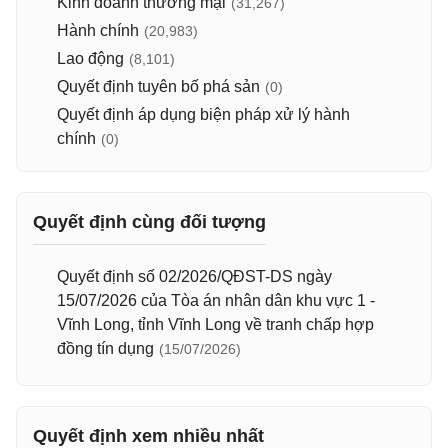
Kinh doanh thương mại
(31,267)
Hành chính
(20,983)
Lao động
(8,101)
Quyết định tuyên bố phá sản
(0)
Quyết định áp dụng biện pháp xử lý hành
chính
(0)
Quyết định cùng đối tượng
Quyết định số 02/2026/QĐST-DS ngày
15/07/2026 của Tòa án nhân dân khu vực 1 -
Vĩnh Long, tỉnh Vĩnh Long về tranh chấp hợp
đồng tín dụng
(15/07/2026)
Quyết định xem nhiều nhất