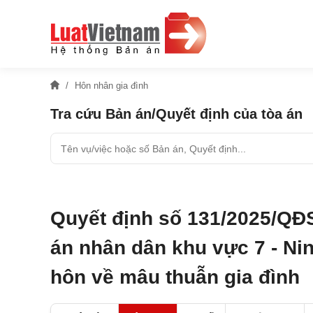
Hôn nhân gia đình
Tra cứu Bản án/Quyết định của tòa án
Quyết định số 131/2025/QĐ
án nhân dân khu vực 7 - Nin
hôn về mâu thuẫn gia đình