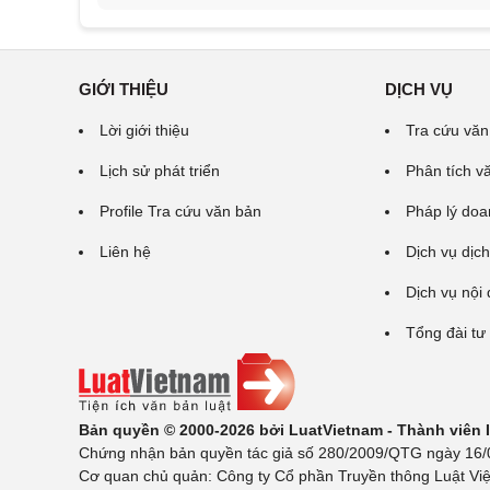
GIỚI THIỆU
DỊCH VỤ
Lời giới thiệu
Tra cứu văn
Lịch sử phát triển
Phân tích v
Profile Tra cứu văn bản
Pháp lý doa
Liên hệ
Dịch vụ dịch
Dịch vụ nội
Tổng đài tư
Bản quyền © 2000-2026 bởi LuatVietnam - Thành viên
Chứng nhận bản quyền tác giả số 280/2009/QTG ngày 16/02
Cơ quan chủ quản: Công ty Cổ phần Truyền thông Luật Việ