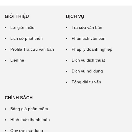
GIỚI THIỆU
DỊCH VỤ
Lời giới thiệu
Tra cứu văn bản
Lịch sử phát triển
Phân tích văn bản
Profile Tra cứu văn bản
Pháp lý doanh nghiệp
Liên hệ
Dịch vụ dịch thuật
Dịch vụ nội dung
Tổng đài tư vấn
CHÍNH SÁCH
Bảng giá phần mềm
Hình thức thanh toán
Quy ước sử dụng