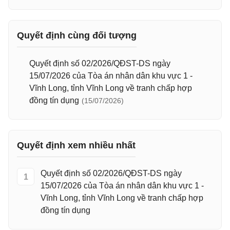
Quyết định cùng đối tượng
Quyết định số 02/2026/QĐST-DS ngày
15/07/2026 của Tòa án nhân dân khu vực 1 -
Vĩnh Long, tỉnh Vĩnh Long về tranh chấp hợp
đồng tín dụng
(15/07/2026)
Quyết định xem nhiều nhất
Quyết định số 02/2026/QĐST-DS ngày
1
15/07/2026 của Tòa án nhân dân khu vực 1 -
Vĩnh Long, tỉnh Vĩnh Long về tranh chấp hợp
đồng tín dụng