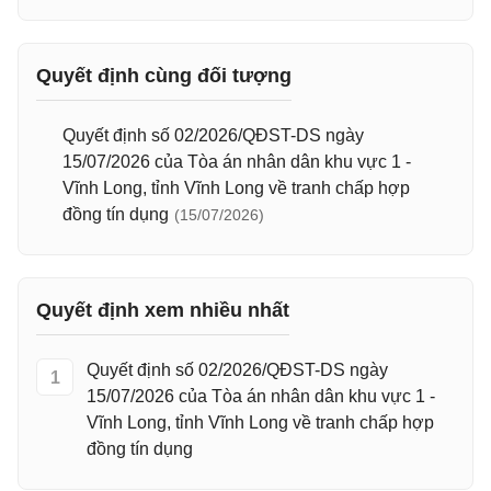
Quyết định cùng đối tượng
Quyết định số 02/2026/QĐST-DS ngày
15/07/2026 của Tòa án nhân dân khu vực 1 -
Vĩnh Long, tỉnh Vĩnh Long về tranh chấp hợp
đồng tín dụng
(15/07/2026)
Quyết định xem nhiều nhất
Quyết định số 02/2026/QĐST-DS ngày
1
15/07/2026 của Tòa án nhân dân khu vực 1 -
Vĩnh Long, tỉnh Vĩnh Long về tranh chấp hợp
đồng tín dụng