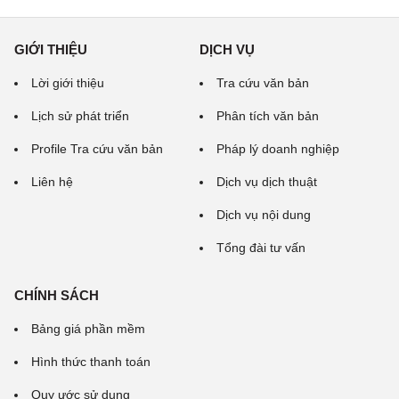
GIỚI THIỆU
DỊCH VỤ
Lời giới thiệu
Tra cứu văn bản
Lịch sử phát triển
Phân tích văn bản
Profile Tra cứu văn bản
Pháp lý doanh nghiệp
Liên hệ
Dịch vụ dịch thuật
Dịch vụ nội dung
Tổng đài tư vấn
CHÍNH SÁCH
Bảng giá phần mềm
Hình thức thanh toán
Quy ước sử dụng